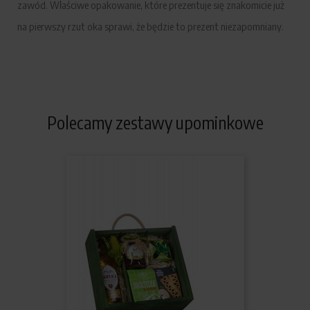
zawód. Właściwe opakowanie, które prezentuje się znakomicie już
na pierwszy rzut oka sprawi, że będzie to prezent niezapomniany.
Polecamy zestawy upominkowe