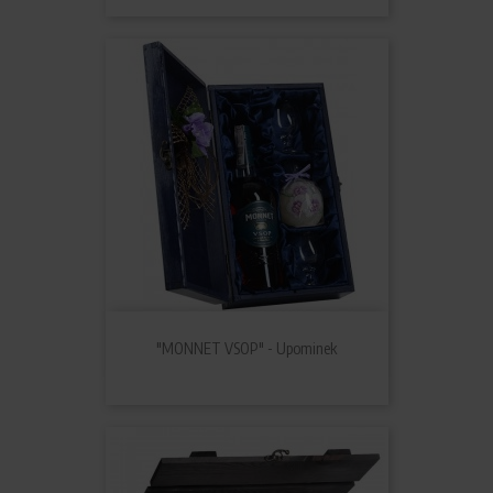
"MONNET VSOP" - Upominek