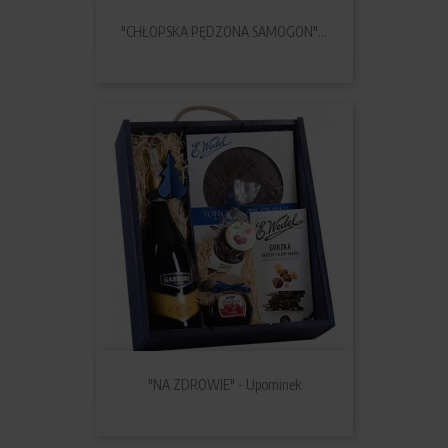
"CHŁOPSKA PĘDZONA SAMOGON"...
"NA ZDROWIE" - Upominek