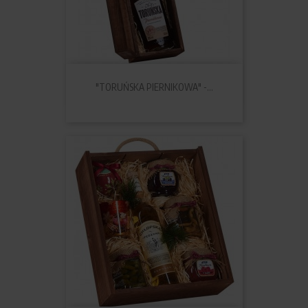
"TORUŃSKA PIERNIKOWA" -...