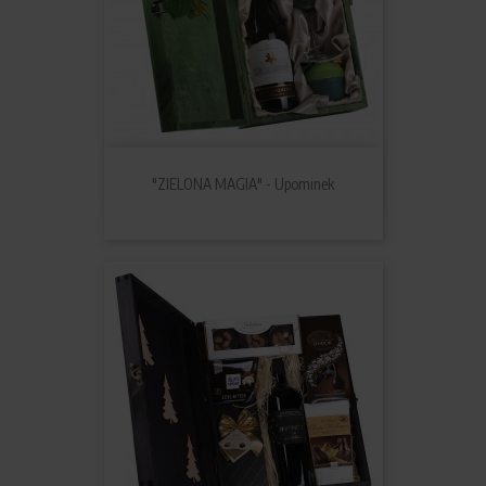
"ZIELONA MAGIA" - Upominek