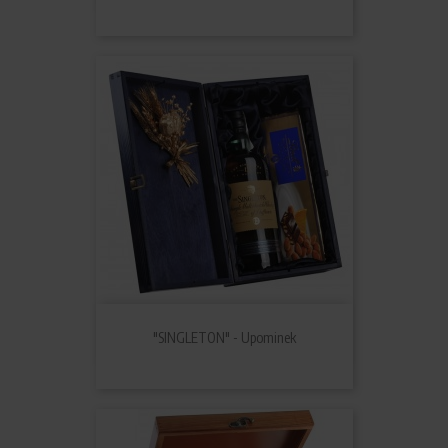
"SINGLETON" - Upominek