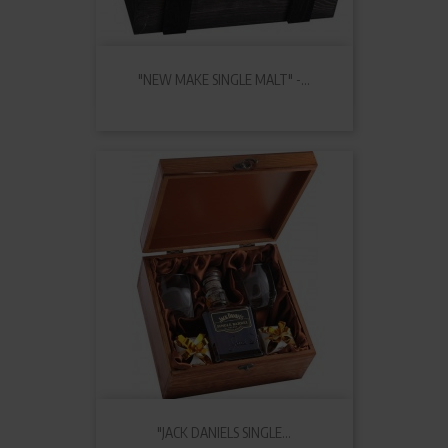
"NEW MAKE SINGLE MALT" -...
"JACK DANIELS SINGLE...