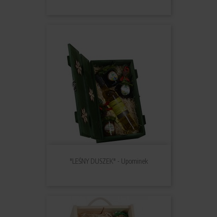
"LEŚNY DUSZEK" - Upominek