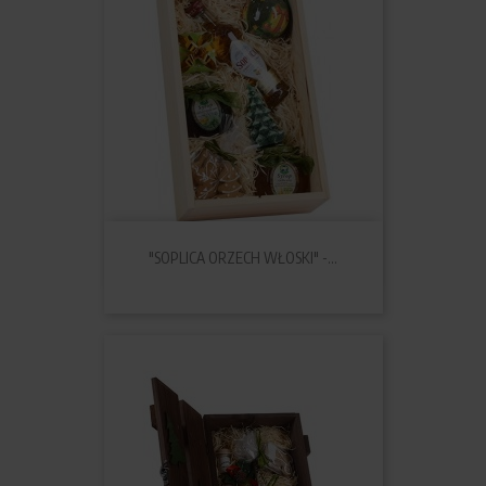
"SOPLICA ORZECH WŁOSKI" -...