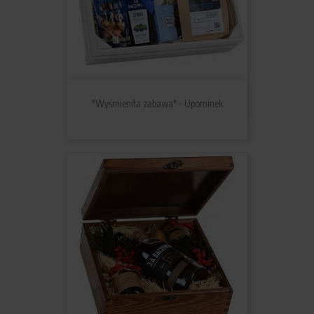
"Wyśmienita zabawa" - Upominek