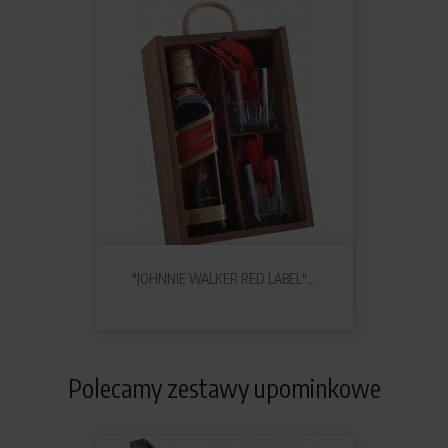
"JOHNNIE WALKER RED LABEL"...
Polecamy zestawy upominkowe