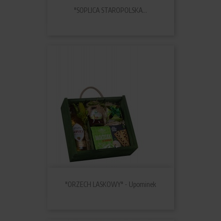
"SOPLICA STAROPOLSKA...
"ORZECH LASKOWY" - Upominek