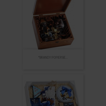
"BRANDY POPIERSIE...