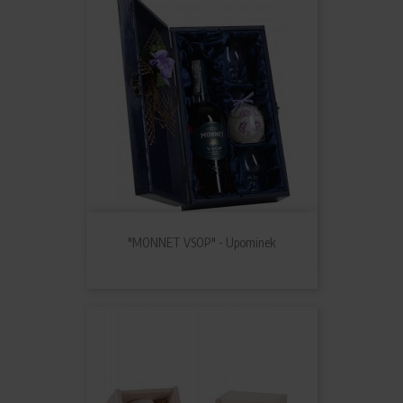
"MONNET VSOP" - Upominek