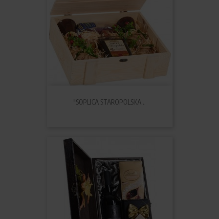
"SOPLICA STAROPOLSKA...