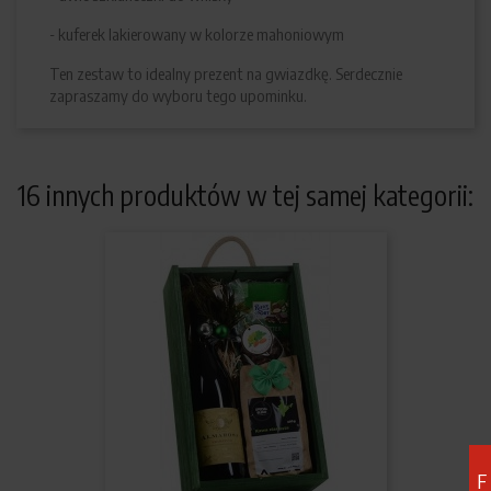
- kuferek lakierowany w kolorze mahoniowym
Ten zestaw to idealny prezent na gwiazdkę. Serdecznie
zapraszamy do wyboru tego upominku.
16 innych produktów w tej samej kategorii:
F