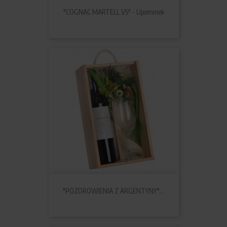
"COGNAC MARTELL VS" - Upominek
"POZDROWIENIA Z ARGENTYNY"...