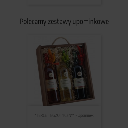
Polecamy zestawy upominkowe
"TERCET EGZOTYCZNY" - Upominek