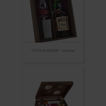
"STOCK 84 RISERVA" - Upominek