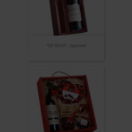
"OD SERCA" - Upominek