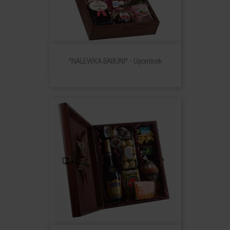
"NALEWKA BABUNI" - Upominek