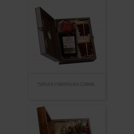
"SOPLICA STAROPOLSKA CZARNA...