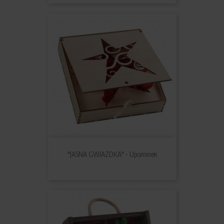
"JASNA GWIAZDKA" - Upominek