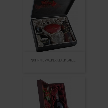
"JOHNNIE WALKER BLACK LABEL...