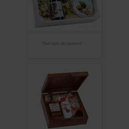
"Słoń nigdy nie zapomina" -...