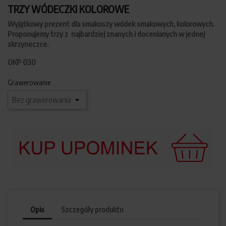
TRZY WÓDECZKI KOLOROWE
Wyjątkowy prezent dla smakoszy wódek smakowych, kolorowych.
Proponujemy trzy z najbardziej znanych i docenianych w jednej
skrzyneczce.
OKP 030
Grawerowanie
Opis
Szczegóły produktu