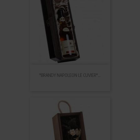
"BRANDY NAPOLEON LE CUVIER"...