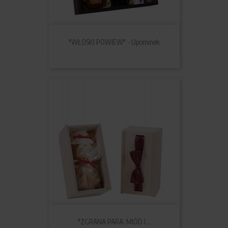
"WŁOSKI POWIEW" - Upominek
"ZGRANA PARA: MIÓD I...