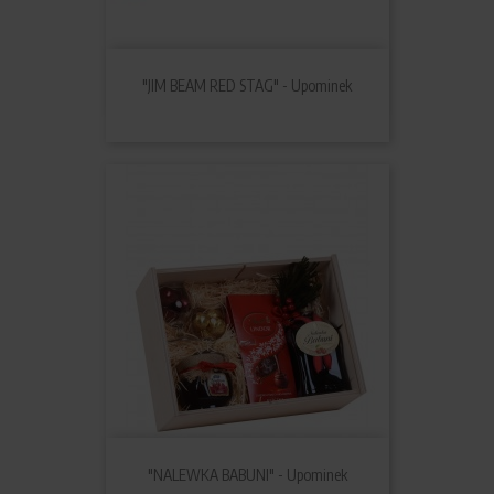
"JIM BEAM RED STAG" - Upominek
"NALEWKA BABUNI" - Upominek