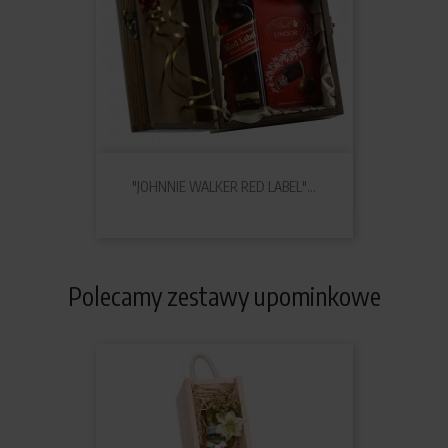
"JOHNNIE WALKER RED LABEL"...
Polecamy zestawy upominkowe