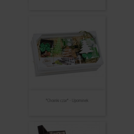
"Choinki czar" - Upominek