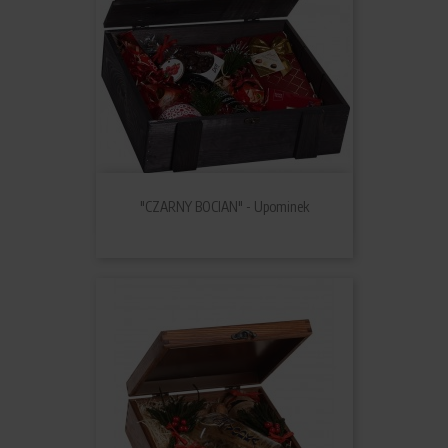
"CZARNY BOCIAN" - Upominek