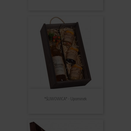
"ŚLIWOWICA" - Upominek