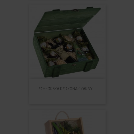
"CHŁOPSKA PĘDZONA CZARNY...