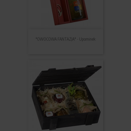
"OWOCOWA FANTAZJA" - Upominek