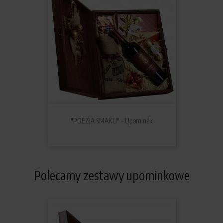
"POEZJA SMAKU" - Upominek
Polecamy zestawy upominkowe