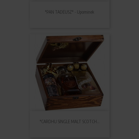
"PAN TADEUSZ" - Upominek
"CARDHU SINGLE MALT SCOTCH...