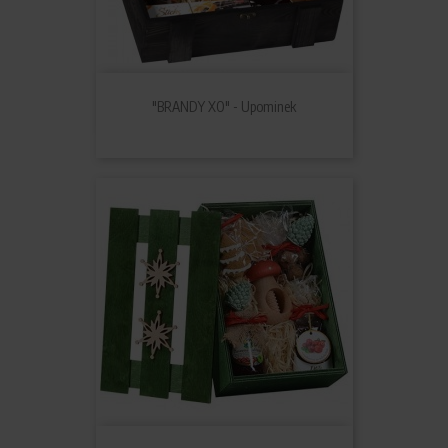
"BRANDY XO" - Upominek