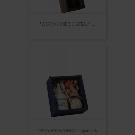
"WSPOMNIENIE Z CHATEAU" -...
"RATAFIA KASZUBSKA" - Upominek