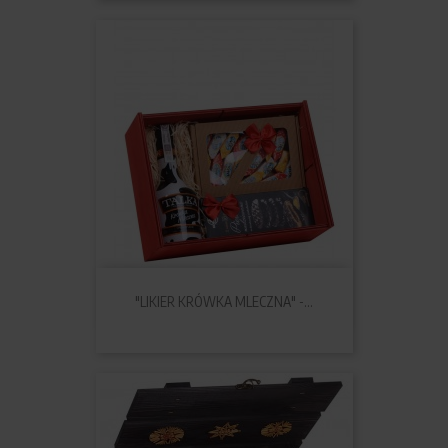
"LIKIER KRÓWKA MLECZNA" -...