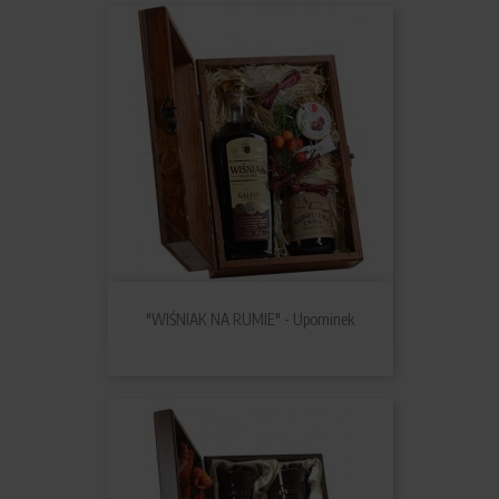
"WIŚNIAK NA RUMIE" - Upominek