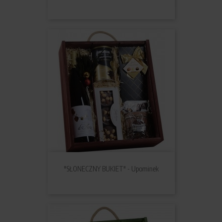
"SŁONECZNY BUKIET" - Upominek