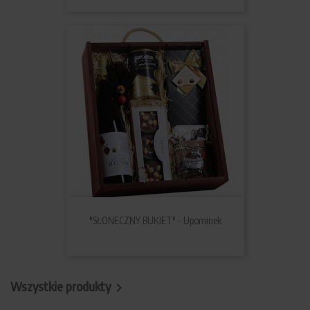
"SŁONECZNY BUKIET" - Upominek
Wszystkie produkty
