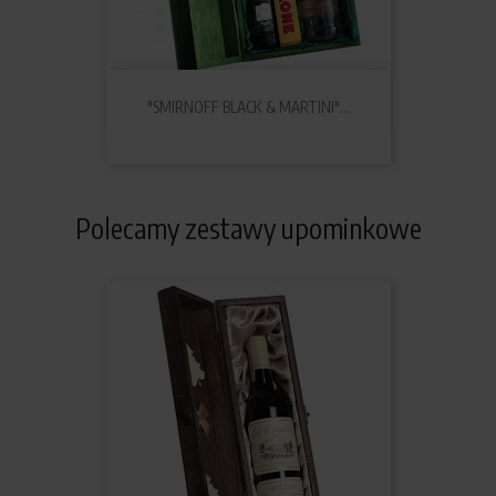
"SMIRNOFF BLACK & MARTINI"...
Polecamy zestawy upominkowe