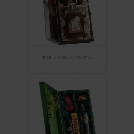
"MIODULA PREZYDENCKA" -...