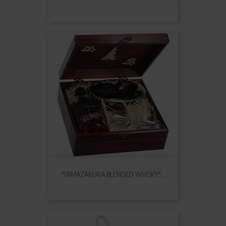
"YAMAZAKURA BLENDED WHISKY"...