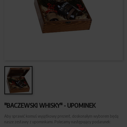
"BACZEWSKI WHISKY" - UPOMINEK
Aby sprawić komuś wyjątkowy prezent, doskonałym wyborem będą
nasze zestawy z upominkami. Polecamy następujący podarunek: