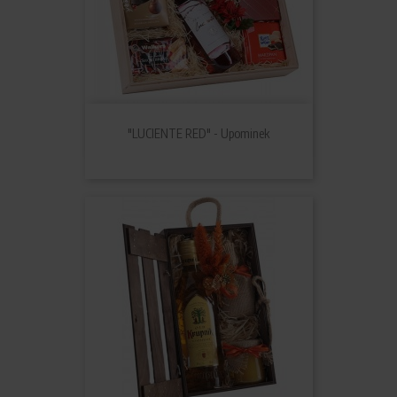
"LUCIENTE RED" - Upominek