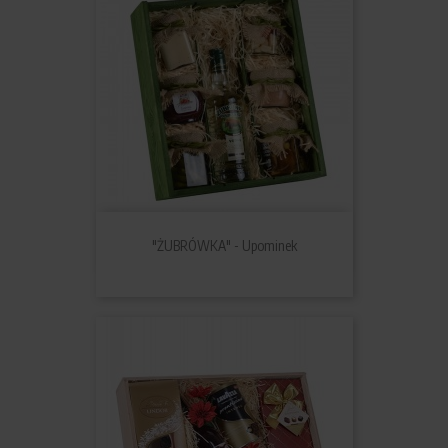
"ŻUBRÓWKA" - Upominek