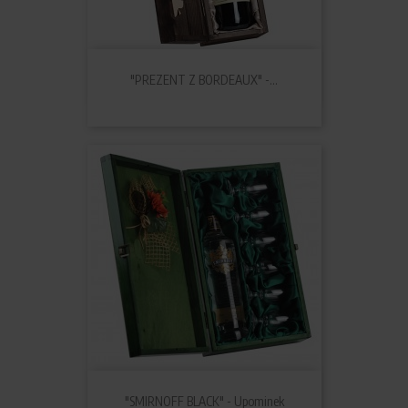
"PREZENT Z BORDEAUX" -...
"SMIRNOFF BLACK" - Upominek