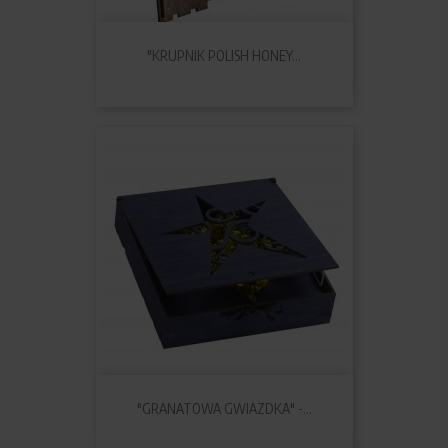
"KRUPNIK POLISH HONEY...
"GRANATOWA GWIAZDKA" -...