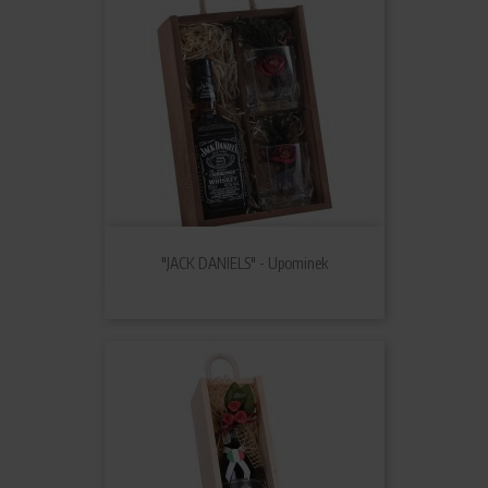
"JACK DANIELS" - Upominek