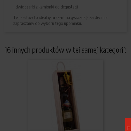
- dwie czarki z kamionki do degustacji
Ten zestaw to idealny prezent na gwiazdkę. Serdecznie
zapraszamy do wyboru tego upominku.
16 innych produktów w tej samej kategorii:
F