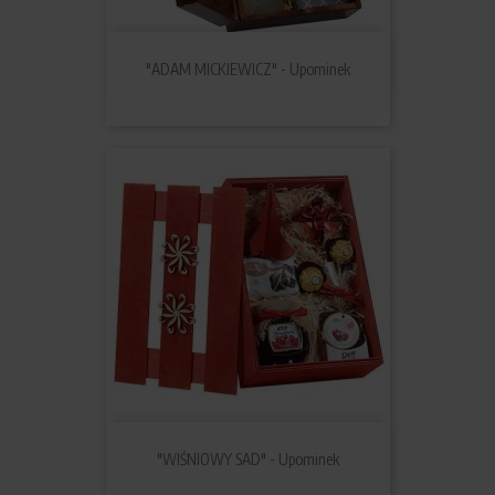
"ADAM MICKIEWICZ" - Upominek
"WIŚNIOWY SAD" - Upominek