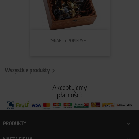
"BRANDY POPIERSIE...
Wszystkie produkty

Akceptujemy
płatności:

PRODUKTY