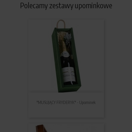
Polecamy zestawy upominkowe
"MUSUJĄCY FRYDERYK" - Upominek