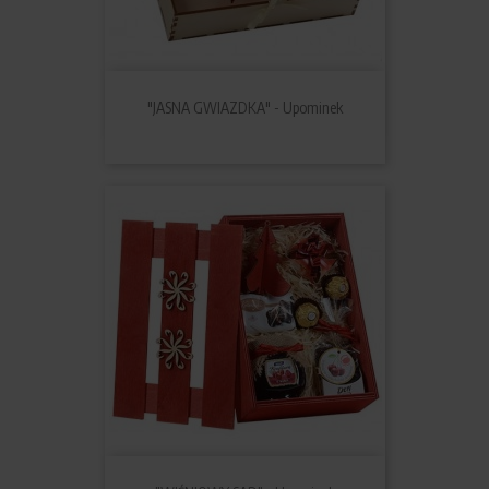
"JASNA GWIAZDKA" - Upominek