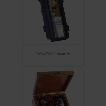
"BACZEWSKI" - Upominek