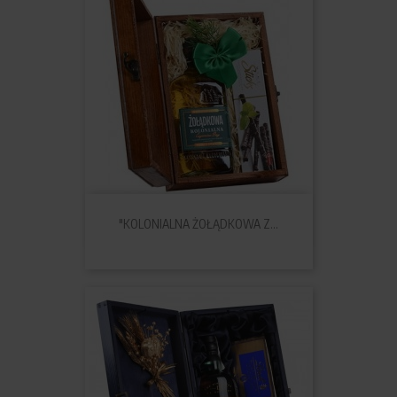
"KOLONIALNA ŻOŁĄDKOWA Z...