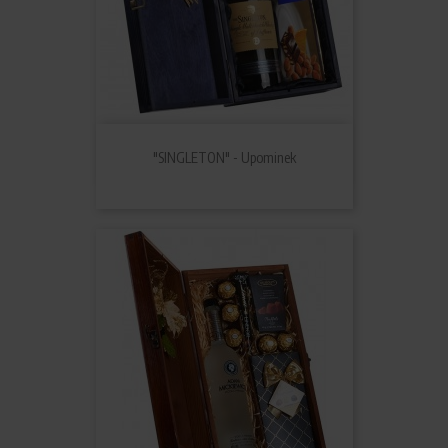
"SINGLETON" - Upominek