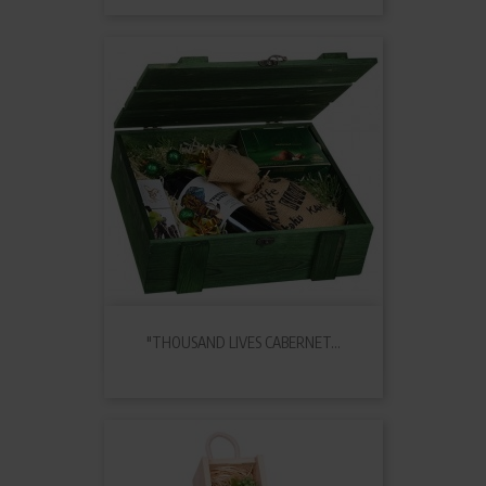
"THOUSAND LIVES CABERNET...