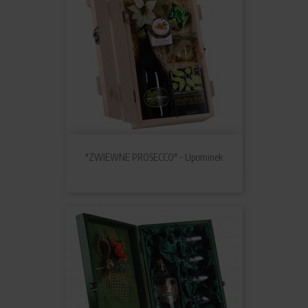
"ZWIEWNE PROSECCO" - Upominek