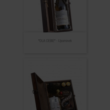
"DLA CIEBIE" - Upominek