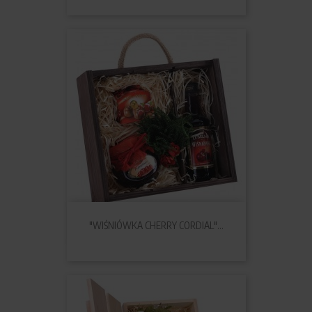
"WIŚNIÓWKA CHERRY CORDIAL"...