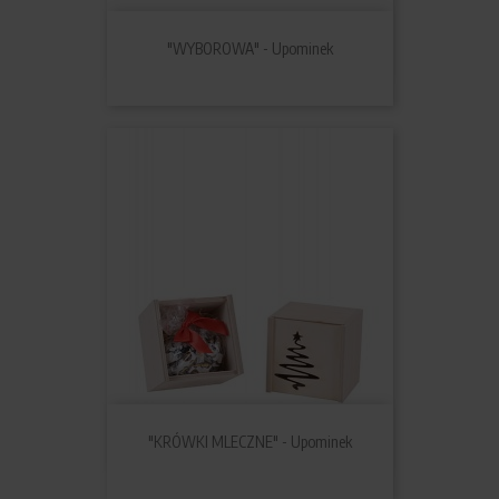
"WYBOROWA" - Upominek
"KRÓWKI MLECZNE" - Upominek