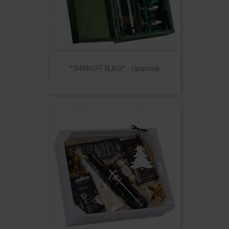
"SMIRNOFF BLACK" - Upominek