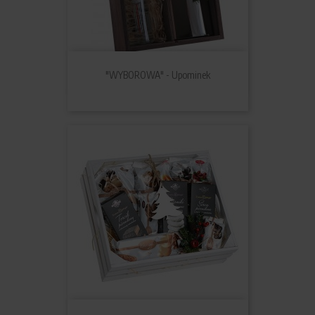
"WYBOROWA" - Upominek