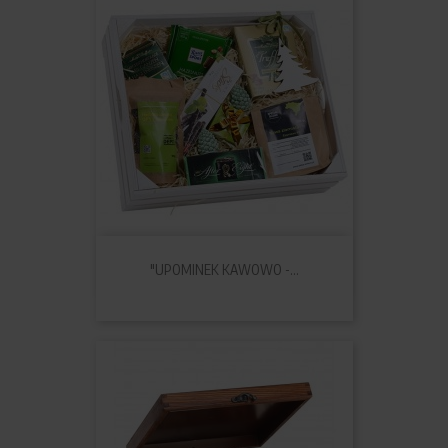
"UPOMINEK KAWOWO -...