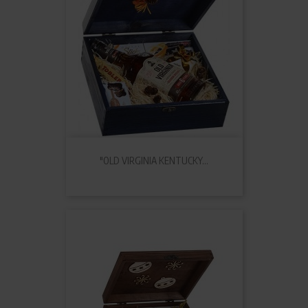
"OLD VIRGINIA KENTUCKY...