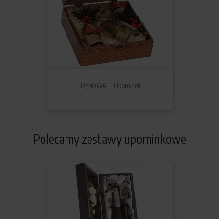
"DĘBOWA" - Upominek
Polecamy zestawy upominkowe