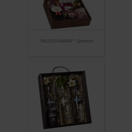
"NALEWKA BABUNI" - Upominek